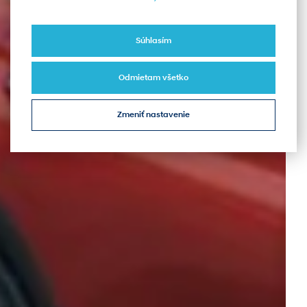
Súhlasím
Odmietam všetko
Zmeniť nastavenie